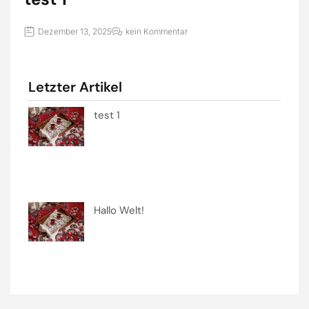
Dezember 13, 2025
kein Kommentar
Letzter Artikel
test 1
Hallo Welt!