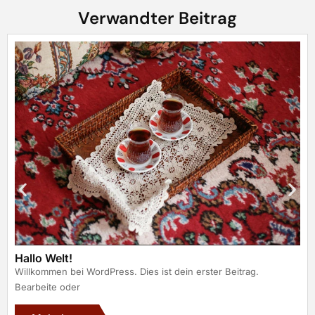
Verwandter Beitrag
Hallo Welt!
Willkommen bei WordPress. Dies ist dein erster Beitrag.
Bearbeite oder