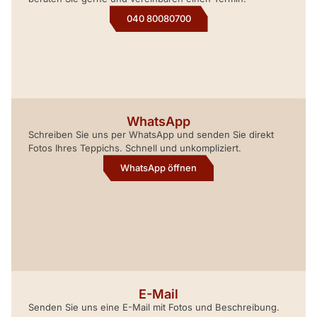
040 80080700
WhatsApp
Schreiben Sie uns per WhatsApp und senden Sie direkt
Fotos Ihres Teppichs. Schnell und unkompliziert.
WhatsApp öffnen
E-Mail
Senden Sie uns eine E-Mail mit Fotos und Beschreibung.