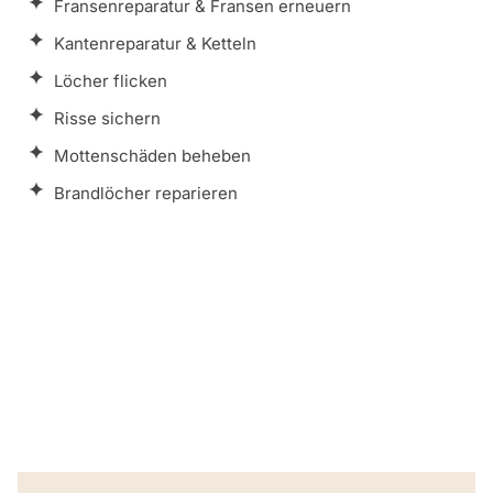
Fransenreparatur & Fransen erneuern
Kantenreparatur & Ketteln
Löcher flicken
Risse sichern
Mottenschäden beheben
Brandlöcher reparieren
Zusatzleistungen