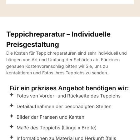
Teppichreparatur – Individuelle
Preisgestaltung
Die Kosten für Teppichreparaturen sind sehr individuell und
hängen von Art und Umfang der Schäden ab. Für einen
genauen Kostenvoranschlag bitten wir Sie, uns zu
kontaktieren und Fotos Ihres Teppichs zu senden.
Für ein präzises Angebot benötigen wir:
Fotos von Vorder- und Rückseite des Teppichs
Detailaufnahmen der beschädigten Stellen
Bilder der Fransen und Kanten
Maße des Teppichs (Länge x Breite)
Informationen zu Material und Herkunft (falls