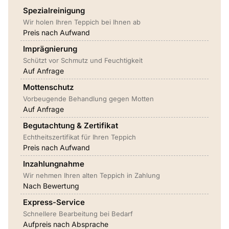
Spezialreinigung
Wir holen Ihren Teppich bei Ihnen ab
Preis nach Aufwand
Imprägnierung
Schützt vor Schmutz und Feuchtigkeit
Auf Anfrage
Mottenschutz
Vorbeugende Behandlung gegen Motten
Auf Anfrage
Begutachtung & Zertifikat
Echtheitszertifikat für Ihren Teppich
Preis nach Aufwand
Inzahlungnahme
Wir nehmen Ihren alten Teppich in Zahlung
Nach Bewertung
Express-Service
Schnellere Bearbeitung bei Bedarf
Aufpreis nach Absprache