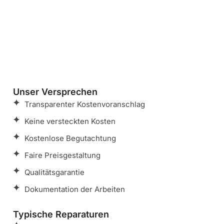
Unser Versprechen
Transparenter Kostenvoranschlag
Keine versteckten Kosten
Kostenlose Begutachtung
Faire Preisgestaltung
Qualitätsgarantie
Dokumentation der Arbeiten
Typische Reparaturen