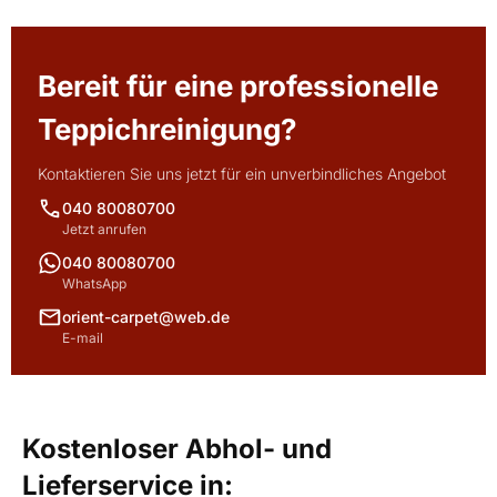
Bereit für eine professionelle
Teppichreinigung?
Kontaktieren Sie uns jetzt für ein unverbindliches Angebot
040 80080700
Jetzt anrufen
040 80080700
WhatsApp
orient-carpet@web.de
E-mail
Kostenloser Abhol- und
Lieferservice in: