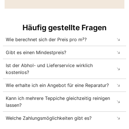
Häufig gestellte Fragen
Wie berechnet sich der Preis pro m²?
Gibt es einen Mindestpreis?
Ist der Abhol- und Lieferservice wirklich
kostenlos?
Wie erhalte ich ein Angebot für eine Reparatur?
Kann ich mehrere Teppiche gleichzeitig reinigen
lassen?
Welche Zahlungsmöglichkeiten gibt es?