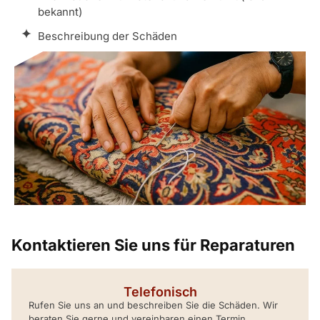
bekannt)
Beschreibung der Schäden
Kontaktieren Sie uns für Reparaturen
Telefonisch
Rufen Sie uns an und beschreiben Sie die Schäden. Wir
beraten Sie gerne und vereinbaren einen Termin.