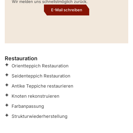
Wir melden uns schnellstmöglich zurück.
E-Mail schreiben
Restauration
Orientteppich Restauration
Seidenteppich Restauration
Antike Teppiche restaurieren
Knoten rekonstruieren
Farbanpassung
Strukturwiederherstellung