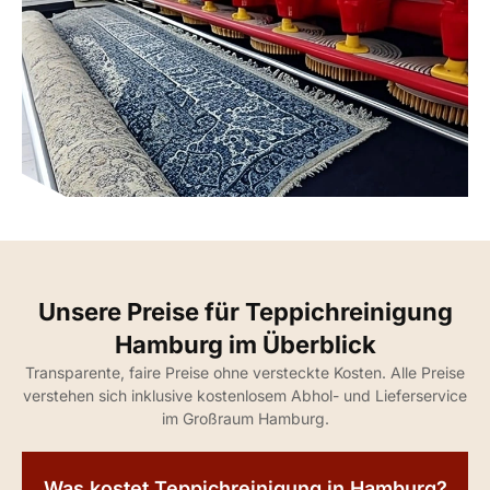
Unsere Preise für Teppichreinigung
Hamburg im Überblick
Transparente, faire Preise ohne versteckte Kosten. Alle Preise
verstehen sich inklusive kostenlosem Abhol- und Lieferservice
im Großraum Hamburg.
Was kostet Teppichreinigung in Hamburg?