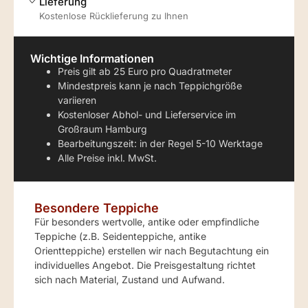
Lieferung
Kostenlose Rücklieferung zu Ihnen
Wichtige Informationen
Preis gilt ab 25 Euro pro Quadratmeter
Mindestpreis kann je nach Teppichgröße
variieren
Kostenloser Abhol- und Lieferservice im
Großraum Hamburg
Bearbeitungszeit: in der Regel 5-10 Werktage
Alle Preise inkl. MwSt.
Besondere Teppiche
Für besonders wertvolle, antike oder empfindliche
Teppiche (z.B. Seidenteppiche, antike
Orientteppiche) erstellen wir nach Begutachtung ein
individuelles Angebot. Die Preisgestaltung richtet
sich nach Material, Zustand und Aufwand.