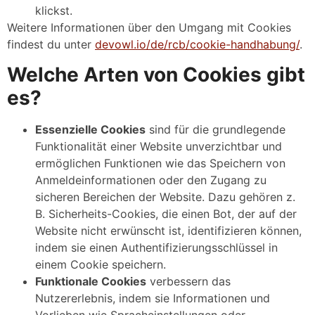
klickst.
Weitere Informationen über den Umgang mit Cookies
findest du unter
devowl.io/de/rcb/cookie-handhabung/
.
Welche Arten von Cookies gibt
es?
Essenzielle Cookies
sind für die grundlegende
Funktionalität einer Website unverzichtbar und
ermöglichen Funktionen wie das Speichern von
Anmeldeinformationen oder den Zugang zu
sicheren Bereichen der Website. Dazu gehören z.
B. Sicherheits-Cookies, die einen Bot, der auf der
Website nicht erwünscht ist, identifizieren können,
indem sie einen Authentifizierungsschlüssel in
einem Cookie speichern.
Funktionale Cookies
verbessern das
Nutzererlebnis, indem sie Informationen und
Vorlieben wie Spracheinstellungen oder