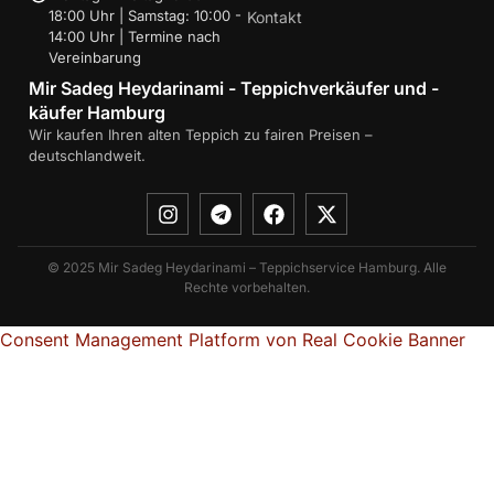
18:00 Uhr | Samstag: 10:00 -
Kontakt
14:00 Uhr | Termine nach
Vereinbarung
Mir Sadeg Heydarinami - Teppichverkäufer und -
käufer Hamburg
Wir kaufen Ihren alten Teppich zu fairen Preisen –
deutschlandweit.
© 2025 Mir Sadeg Heydarinami – Teppichservice Hamburg. Alle
Rechte vorbehalten.
Consent Management Platform von Real Cookie Banner