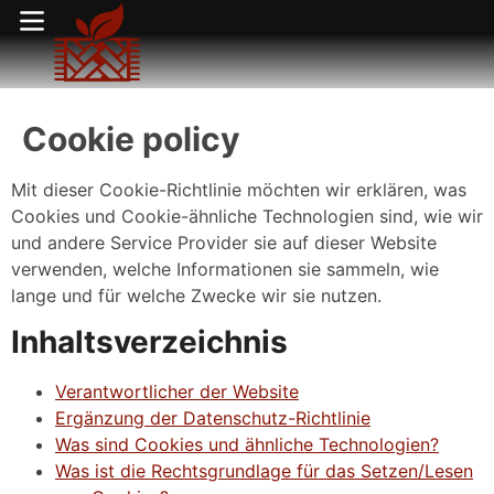
Cookie policy
Mit dieser Cookie-Richtlinie möchten wir erklären, was
Cookies und Cookie-ähnliche Technologien sind, wie wir
und andere Service Provider sie auf dieser Website
verwenden, welche Informationen sie sammeln, wie
lange und für welche Zwecke wir sie nutzen.
Inhaltsverzeichnis
Verantwortlicher der Website
Ergänzung der Datenschutz-Richtlinie
Was sind Cookies und ähnliche Technologien?
Was ist die Rechtsgrundlage für das Setzen/Lesen