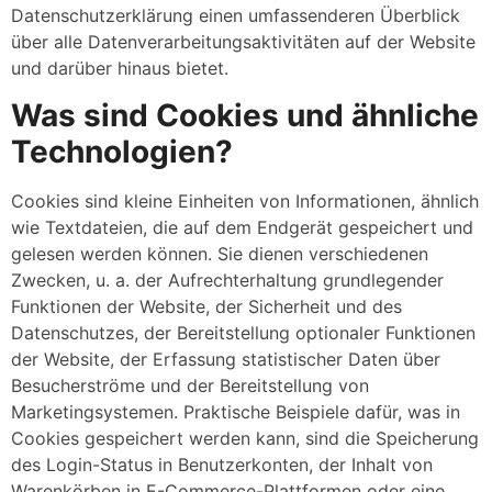
Datenschutzerklärung einen umfassenderen Überblick
über alle Datenverarbeitungsaktivitäten auf der Website
und darüber hinaus bietet.
Was sind Cookies und ähnliche
Technologien?
Cookies sind kleine Einheiten von Informationen, ähnlich
wie Textdateien, die auf dem Endgerät gespeichert und
gelesen werden können. Sie dienen verschiedenen
Zwecken, u. a. der Aufrechterhaltung grundlegender
Funktionen der Website, der Sicherheit und des
Datenschutzes, der Bereitstellung optionaler Funktionen
der Website, der Erfassung statistischer Daten über
Besucherströme und der Bereitstellung von
Marketingsystemen. Praktische Beispiele dafür, was in
Cookies gespeichert werden kann, sind die Speicherung
des Login-Status in Benutzerkonten, der Inhalt von
Warenkörben in E-Commerce-Plattformen oder eine