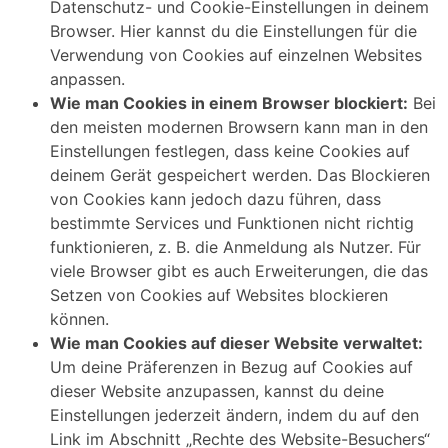
Datenschutz- und Cookie-Einstellungen in deinem
Browser. Hier kannst du die Einstellungen für die
Verwendung von Cookies auf einzelnen Websites
anpassen.
Wie man Cookies in einem Browser blockiert:
Bei
den meisten modernen Browsern kann man in den
Einstellungen festlegen, dass keine Cookies auf
deinem Gerät gespeichert werden. Das Blockieren
von Cookies kann jedoch dazu führen, dass
bestimmte Services und Funktionen nicht richtig
funktionieren, z. B. die Anmeldung als Nutzer. Für
viele Browser gibt es auch Erweiterungen, die das
Setzen von Cookies auf Websites blockieren
können.
Wie man Cookies auf dieser Website verwaltet:
Um deine Präferenzen in Bezug auf Cookies auf
dieser Website anzupassen, kannst du deine
Einstellungen jederzeit ändern, indem du auf den
Link im Abschnitt „Rechte des Website-Besuchers“