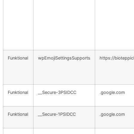
Funktional
wpEmojiSettingsSupports
https://bioteppi
Funktional
__Secure-3PSIDCC
.google.com
Funktional
__Secure-1PSIDCC
.google.com