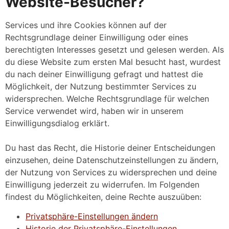
Website-Besucher?
Services und ihre Cookies können auf der
Rechtsgrundlage deiner Einwilligung oder eines
berechtigten Interesses gesetzt und gelesen werden. Als
du diese Website zum ersten Mal besucht hast, wurdest
du nach deiner Einwilligung gefragt und hattest die
Möglichkeit, der Nutzung bestimmter Services zu
widersprechen. Welche Rechtsgrundlage für welchen
Service verwendet wird, haben wir in unserem
Einwilligungsdialog erklärt.
Du hast das Recht, die Historie deiner Entscheidungen
einzusehen, deine Datenschutzeinstellungen zu ändern,
der Nutzung von Services zu widersprechen und deine
Einwilligung jederzeit zu widerrufen. Im Folgenden
findest du Möglichkeiten, deine Rechte auszuüben:
Privatsphäre-Einstellungen ändern
Historie der Privatsphäre-Einstellungen