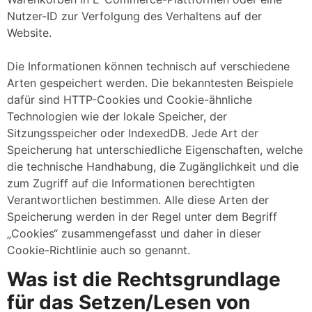
Nutzer-ID zur Verfolgung des Verhaltens auf der
Website.
Die Informationen können technisch auf verschiedene
Arten gespeichert werden. Die bekanntesten Beispiele
dafür sind HTTP-Cookies und Cookie-ähnliche
Technologien wie der lokale Speicher, der
Sitzungsspeicher oder IndexedDB. Jede Art der
Speicherung hat unterschiedliche Eigenschaften, welche
die technische Handhabung, die Zugänglichkeit und die
zum Zugriff auf die Informationen berechtigten
Verantwortlichen bestimmen. Alle diese Arten der
Speicherung werden in der Regel unter dem Begriff
„Cookies“ zusammengefasst und daher in dieser
Cookie-Richtlinie auch so genannt.
Was ist die Rechtsgrundlage
für das Setzen/Lesen von