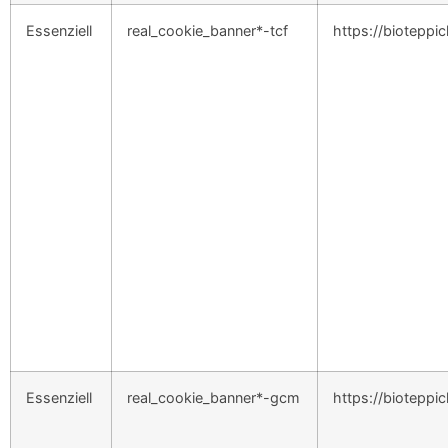
Essenziell
real_cookie_banner*-tcf
https://bioteppi
Essenziell
real_cookie_banner*-gcm
https://bioteppi