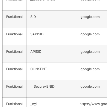
Funktional
SID
.google.com
Funktional
SAPISID
.google.com
Funktional
APISID
.google.com
Funktional
CONSENT
.google.com
Funktional
__Secure-ENID
.google.com
Funktional
_c;;i
https://www.go