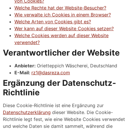
von Cookies?
Welche Rechte hat der Website-Besucher?
Wie verwalte ich Cookies in einem Browser?
Welche Arten von Cookies gibt es?
Wer kann auf dieser Website Cookies setzen?
Welche Cookies werden auf dieser Website
verwendet?
Verantwortlicher der Website
Anbieter:
Orietteppich Wäscherei, Deutschland
E-Mail:
rz1@dasreza.com
Ergänzung der Datenschutz-
Richtlinie
Diese Cookie-Richtlinie ist eine Ergänzung zur
Datenschutzerklärung
dieser Website. Die Cookie-
Richtlinie legt fest, wie eine Website Cookies verwendet
und welche Daten sie damit sammelt, während die