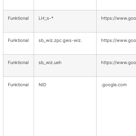
Funktional
LH;;s-*
https://www.go
Funktional
sb_wiz.zpc.gws-wiz.
https://www.go
Funktional
sb_wiz.ueh
https://www.go
Funktional
NID
.google.com