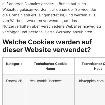
auf anderen Domains gesetzt, können auf allen
Websites gelesen werden, auf denen der Service, der
die Domain steuert, eingebettet ist, und werden z. B.
von Werbenetzwerken verwendet, um das
Nutzerverhalten über verschiedene Websites hinweg zu
verfolgen und personalisierte Werbung anzubieten.
Welche Cookies werden auf
dieser Website verwendet?
Kategorie
Technischer Cookie
Technischer 
Name
Host
Essenziell
real_cookie_banner*
.bioteppich.com