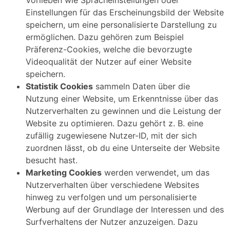
Einstellungen für das Erscheinungsbild der Website
speichern, um eine personalisierte Darstellung zu
ermöglichen. Dazu gehören zum Beispiel
Präferenz-Cookies, welche die bevorzugte
Videoqualität der Nutzer auf einer Website
speichern.
Statistik Cookies
sammeln Daten über die
Nutzung einer Website, um Erkenntnisse über das
Nutzerverhalten zu gewinnen und die Leistung der
Website zu optimieren. Dazu gehört z. B. eine
zufällig zugewiesene Nutzer-ID, mit der sich
zuordnen lässt, ob du eine Unterseite der Website
besucht hast.
Marketing Cookies
werden verwendet, um das
Nutzerverhalten über verschiedene Websites
hinweg zu verfolgen und um personalisierte
Werbung auf der Grundlage der Interessen und des
Surfverhaltens der Nutzer anzuzeigen. Dazu