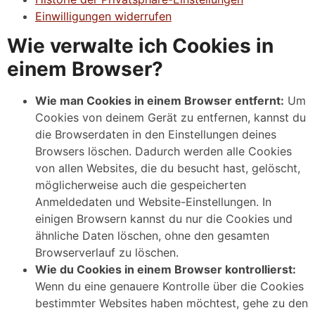
Einwilligungen widerrufen
Wie verwalte ich Cookies in
einem Browser?
Wie man Cookies in einem Browser entfernt:
Um
Cookies von deinem Gerät zu entfernen, kannst du
die Browserdaten in den Einstellungen deines
Browsers löschen. Dadurch werden alle Cookies
von allen Websites, die du besucht hast, gelöscht,
möglicherweise auch die gespeicherten
Anmeldedaten und Website-Einstellungen. In
einigen Browsern kannst du nur die Cookies und
ähnliche Daten löschen, ohne den gesamten
Browserverlauf zu löschen.
Wie du Cookies in einem Browser kontrollierst:
Wenn du eine genauere Kontrolle über die Cookies
bestimmter Websites haben möchtest, gehe zu den