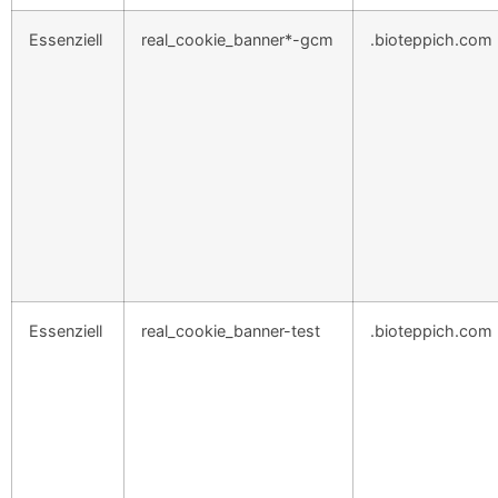
Essenziell
real_cookie_banner*-gcm
.bioteppich.com
Essenziell
real_cookie_banner-test
.bioteppich.com