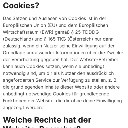
Cookies?
Das Setzen und Auslesen von Cookies ist in der
Europäischen Union (EU) und dem Europäischen
Wirtschaftsraum (EWR) gemäß § 25 TDDDG
(Deutschland) und § 165 TKG (Österreich) nur dann
zulässig, wenn ein Nutzer seine Einwilligung auf der
Grundlage umfassender Informationen über die Zwecke
der Verarbeitung gegeben hat. Der Website-Betreiber
kann auch Cookies setzen, wenn sie unbedingt
notwendig sind, um dir als Nutzer den ausdrücklich
angeforderten Service zur Verfügung zu stellen, z. B.
die grundlegenden Inhalte dieser Website oder andere
unbedingt notwendige Cookies für grundlegende
Funktionen der Website, die dir ohne deine Einwilligung
angezeigt werden.
Welche Rechte hat der