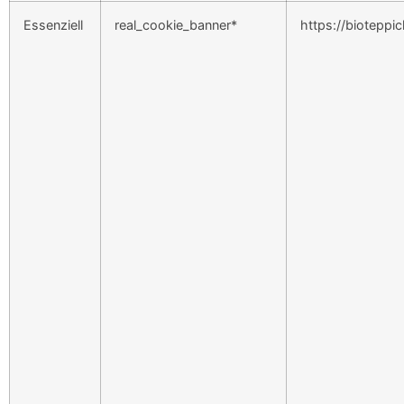
Essenziell
real_cookie_banner*
https://bioteppi