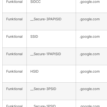
Funktional
SIDCC
.google.com
Funktional
__Secure-3PAPISID
.google.com
Funktional
SSID
.google.com
Funktional
__Secure-1PAPISID
.google.com
Funktional
HSID
.google.com
Funktional
__Secure-3PSID
.google.com
Funktional
__Secure-1PSID
.google.com