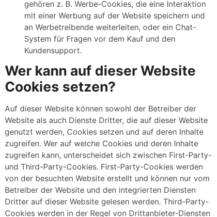
gehören z. B. Werbe-Cookies, die eine Interaktion
mit einer Werbung auf der Website speichern und
an Werbetreibende weiterleiten, oder ein Chat-
System für Fragen vor dem Kauf und den
Kundensupport.
Wer kann auf dieser Website
Cookies setzen?
Auf dieser Website können sowohl der Betreiber der
Website als auch Dienste Dritter, die auf dieser Website
genutzt werden, Cookies setzen und auf deren Inhalte
zugreifen. Wer auf welche Cookies und deren Inhalte
zugreifen kann, unterscheidet sich zwischen First-Party-
und Third-Party-Cookies. First-Party-Cookies werden
von der besuchten Website erstellt und können nur vom
Betreiber der Website und den integrierten Diensten
Dritter auf dieser Website gelesen werden. Third-Party-
Cookies werden in der Regel von Drittanbieter-Diensten